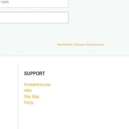
Mad4Media
Software Development
SUPPORT
Kontaktformular
Hilfe
Site Map
FAQs