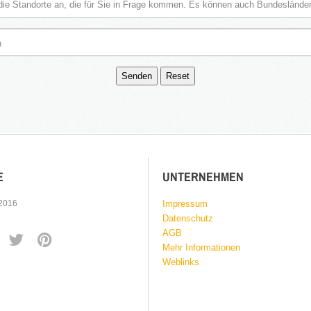
E
UNTERNEHMEN
 2016
Impressum
Datenschutz
AGB
Mehr Informationen
Weblinks