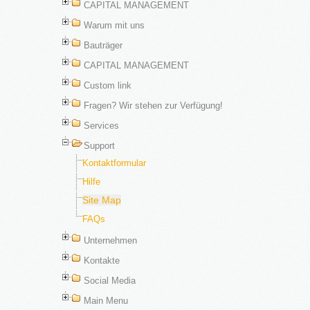
CAPITAL MANAGEMENT
Warum mit uns
Bauträger
CAPITAL MANAGEMENT
Custom link
Fragen? Wir stehen zur Verfügung!
Services
Support
Kontaktformular
Hilfe
Site Map
FAQs
Unternehmen
Kontakte
Social Media
Main Menu