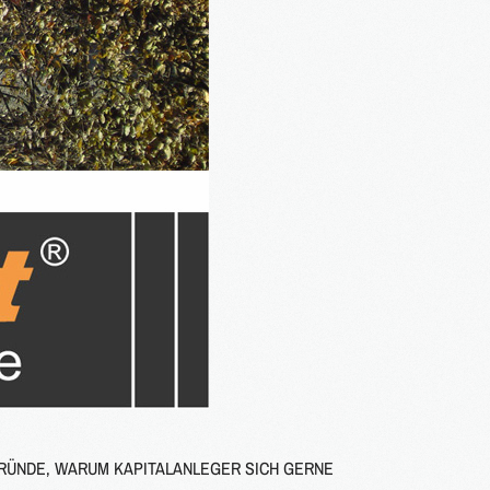
GRÜNDE, WARUM KAPITALANLEGER SICH GERNE