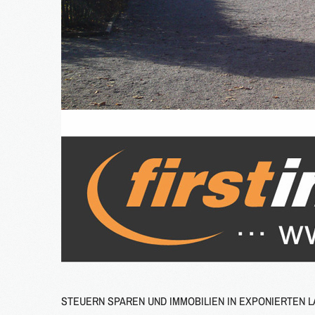
STEUERN SPAREN UND IMMOBILIEN IN EXPONIERTEN 