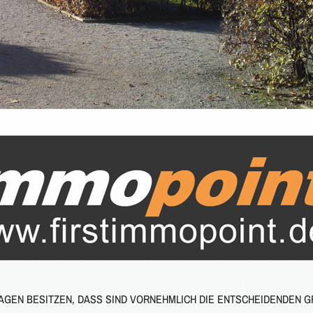
LAGEN BESITZEN, DASS SIND VORNEHMLICH DIE ENTSCHEIDENDEN 