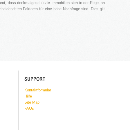
ommt, dass denkmalgeschützte Immobilien sich in der Regel an
cheidendsten Faktoren für eine hohe Nachfrage sind. Dies gilt
SUPPORT
Kontaktformular
Hilfe
Site Map
FAQs