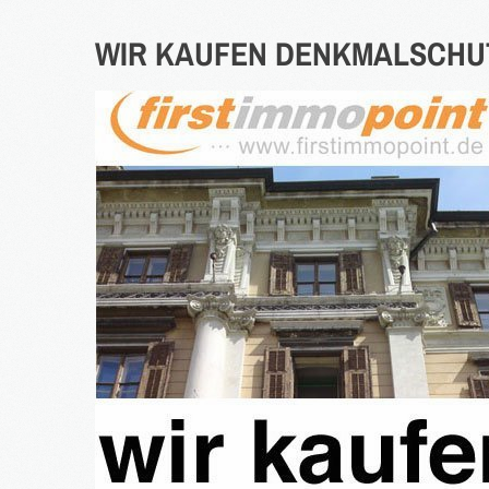
WIR
KAUFEN
DENKMALSCHU