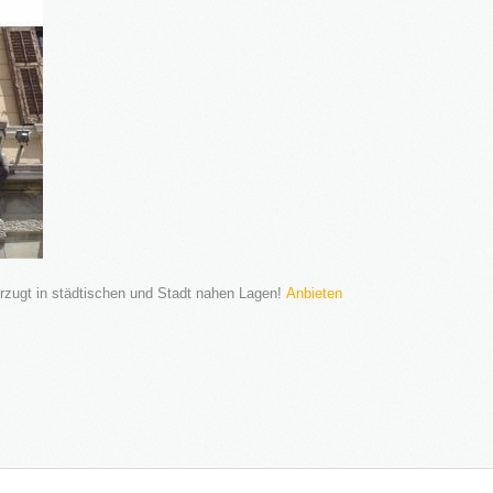
rzugt in städtischen und Stadt nahen Lagen!
Anbieten