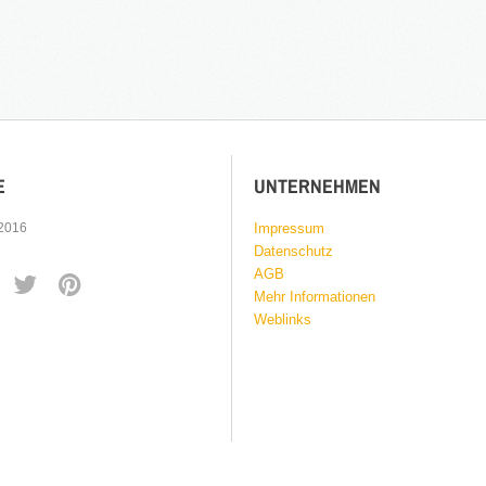
E
UNTERNEHMEN
 2016
Impressum
Datenschutz
AGB
Mehr Informationen
Weblinks