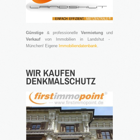
Günstige
& professionelle
Vermietung
und
Verkauf
von Immobilien in Landshut -
München! Eigene
Immobiliendatenbank
.
WIR
KAUFEN
DENKMALSCHUTZ