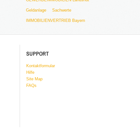
Geldanlage
Sachwerte
IMMOBILIENVERTRIEB Bayern
SUPPORT
Kontaktformular
Hilfe
Site Map
FAQs