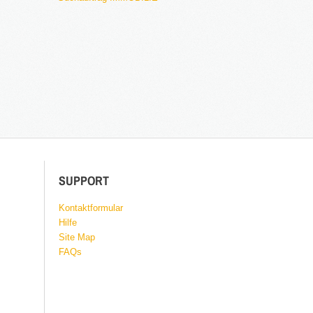
SUPPORT
Kontaktformular
Hilfe
Site Map
FAQs