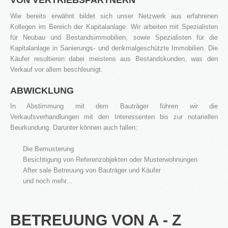
VON VERTRIEBSPARTNERN
Wie bereits erwähnt bildet sich unser Netzwerk aus erfahrenen
Kollegen im Bereich der Kapitalanlage. Wir arbeiten mit Spezialisten
für Neubau und Bestandsimmobilien, sowie Spezialisten für die
Kapitalanlage in Sanierungs- und denkmalgeschützte Immobilien. Die
Käufer resultieren dabei meistens aus Bestandskunden, was den
Verkauf vor allem beschleunigt.
ABWICKLUNG
In Abstimmung mit dem Bauträger führen wir die
Verkaufsverhandlungen mit den Interessenten bis zur notariellen
Beurkundung. Darunter können auch fallen:
Die Bemusterung
Besichtigung von Referenzobjekten oder Musterwohnungen
After sale Betreuung von Bauträger und Käufer
und noch mehr...
BETREUUNG VON A - Z