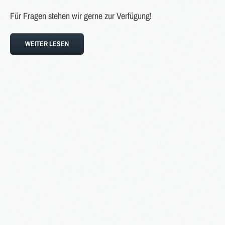
Für Fragen stehen wir gerne zur Verfügung!
WEITER LESEN