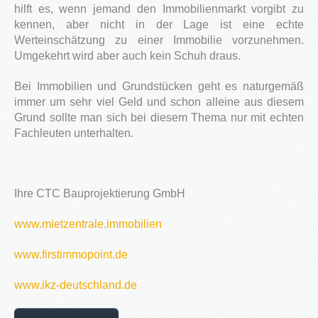
hilft es, wenn jemand den Immobilienmarkt vorgibt zu
kennen, aber nicht in der Lage ist eine echte
Werteinschätzung zu einer Immobilie vorzunehmen.
Umgekehrt wird aber auch kein Schuh draus.
Bei Immobilien und Grundstücken geht es naturgemäß
immer um sehr viel Geld und schon alleine aus diesem
Grund sollte man sich bei diesem Thema nur mit echten
Fachleuten unterhalten.
Ihre CTC Bauprojektierung GmbH
www.mietzentrale.immobilien
www.firstimmopoint.de
www.ikz-deutschland.de