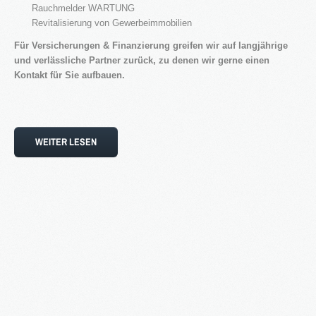
Rauchmelder WARTUNG
Revitalisierung von Gewerbeimmobilien
Für Versicherungen & Finanzierung greifen wir auf langjährige
und verlässliche Partner zurück, zu denen wir gerne einen
Kontakt für Sie aufbauen.
WEITER LESEN