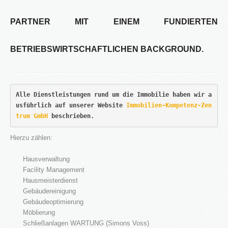
PARTNER MIT EINEM FUNDIERTEN
BETRIEBSWIRTSCHAFTLICHEN BACKGROUND.
Alle Dienstleistungen rund um die Immobilie haben wir a
usführlich auf unserer Website 
Immobilien-Kompetenz-Zen
trum GmbH
 beschrieben.
Hierzu zählen:
Hausverwaltung
Facility Management
Hausmeisterdienst
Gebäudereinigung
Gebäudeoptimierung
Möblierung
Schließanlagen WARTUNG (Simons Voss)