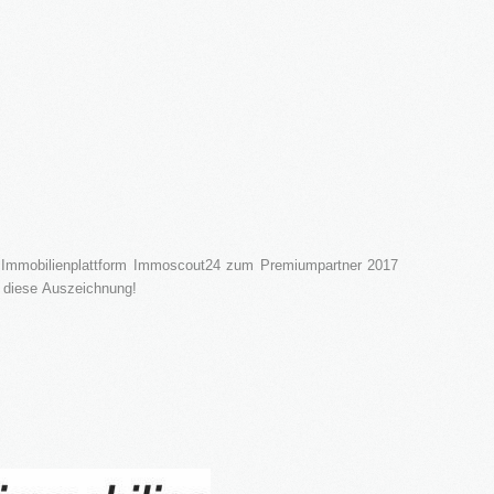
 Immobilienplattform Immoscout24 zum Premiumpartner 2017
r diese Auszeichnung!