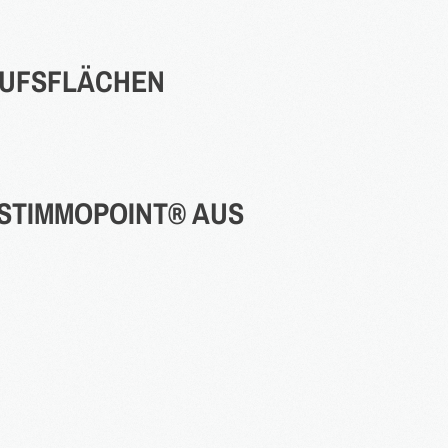
UFSFLÄCHEN
RSTIMMOPOINT®
AUS