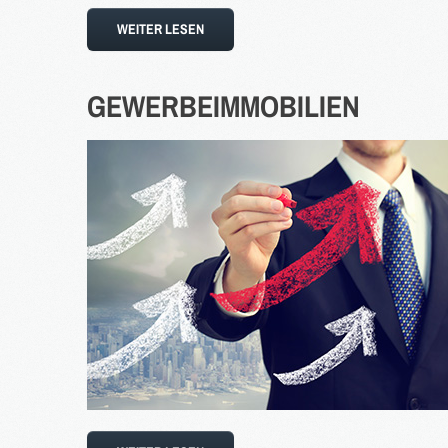
WEITER LESEN
GEWERBEIMMOBILIEN