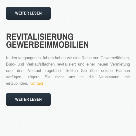
WEITER LESEN
REVITALISIERUNG
GEWERBEIMMOBILIEN
In den vergangenen Jahren haben wir eine Reihe von Gewerbeflächen,
Büro- und Verkaufsflächen revitalisiert und einer neuen Vermietung
oder dem Verkauf zugeführt. Sollten Sie über solche Flächen
verfügen, zögern Sie nicht uns in die Neuplanung mit
einzubinden.
Kontakt
WEITER LESEN