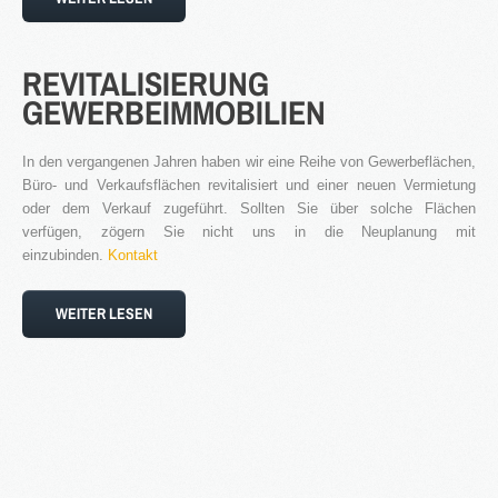
REVITALISIERUNG
GEWERBEIMMOBILIEN
In den vergangenen Jahren haben wir eine Reihe von Gewerbeflächen,
Büro- und Verkaufsflächen revitalisiert und einer neuen Vermietung
oder dem Verkauf zugeführt. Sollten Sie über solche Flächen
verfügen, zögern Sie nicht uns in die Neuplanung mit
einzubinden.
Kontakt
WEITER LESEN