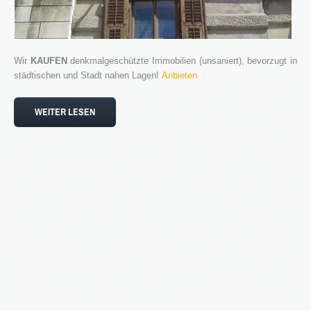
Blog
Kontakt
Wir
KAUFEN
denkmalgeschützte Immobilien (unsaniert), bevorzugt in
städtischen und Stadt nahen Lagen!
Anbieten
WEITER LESEN