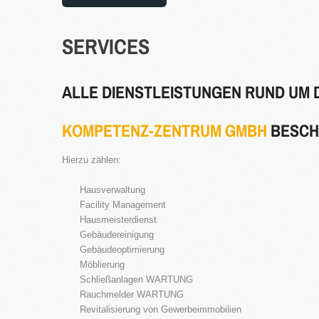
SERVICES
ALLE DIENSTLEISTUNGEN RUND UM 
KOMPETENZ-ZENTRUM GMBH
BESCH
Hierzu zählen:
Hausverwaltung
Facility Management
Hausmeisterdienst
Gebäudereinigung
Gebäudeoptimierung
Möblierung
Schließanlagen WARTUNG
Rauchmelder WARTUNG
Revitalisierung von Gewerbeimmobilien