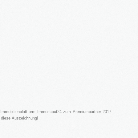
 Immobilienplattform Immoscout24 zum Premiumpartner 2017
r diese Auszeichnung!