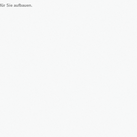
für Sie aufbauen.