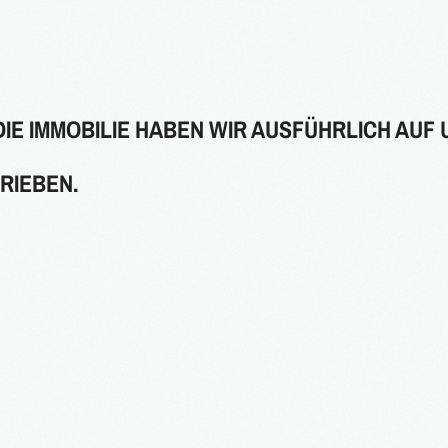
DIE IMMOBILIE HABEN WIR AUSFÜHRLICH AUF
RIEBEN.