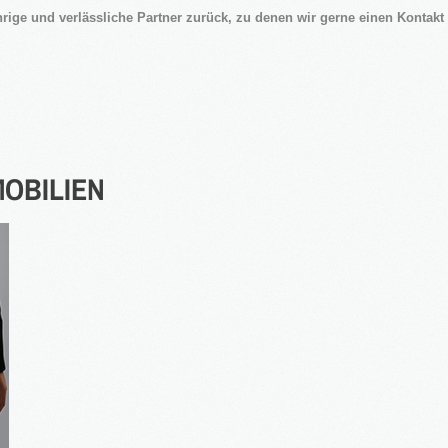
rige und verlässliche Partner zurück, zu denen wir gerne einen Kontakt 
MOBILIEN