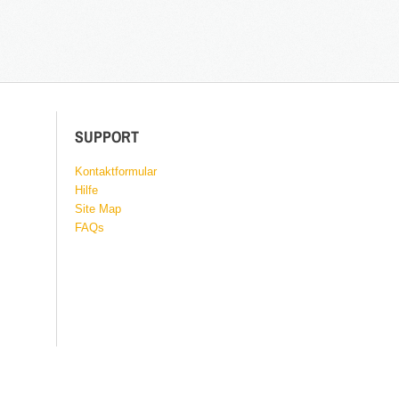
SUPPORT
Kontaktformular
Hilfe
Site Map
FAQs