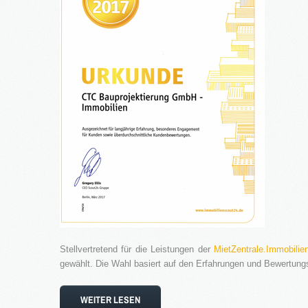
Stellvertretend für die Leistungen der
MietZentrale.Immobilie
gewählt. Die Wahl basiert auf den Erfahrungen und Bewertun
WEITER LESEN