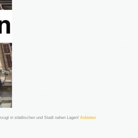
rzugt in städtischen und Stadt nahen Lagen!
Anbieten