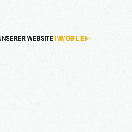
 UNSERER WEBSITE
IMMOBILIEN-