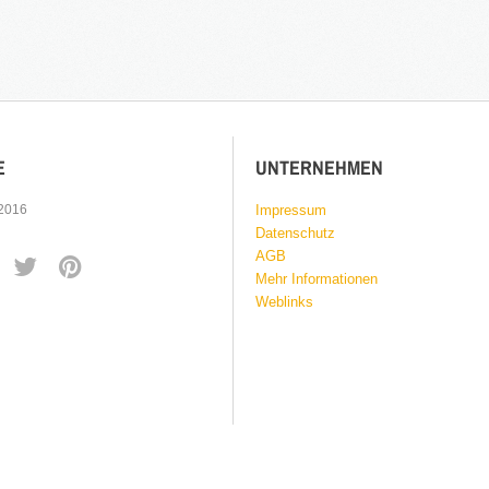
E
UNTERNEHMEN
 2016
Impressum
Datenschutz
AGB
Mehr Informationen
Weblinks