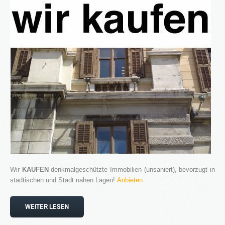
Wir
KAUFEN
denkmalgeschützte Immobilien (unsaniert), bevorzugt in
städtischen und Stadt nahen Lagen!
Anbieten
WEITER LESEN