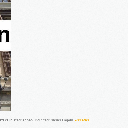
rzugt in städtischen und Stadt nahen Lagen!
Anbieten