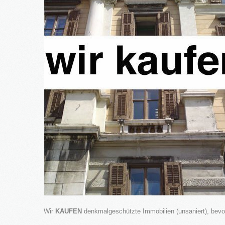
Wir
KAUFEN
denkmalgeschützte Immobilien (unsaniert), bevo