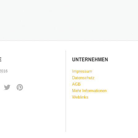
E
UNTERNEHMEN
 2016
Impressum
Datenschutz
AGB
Mehr Informationen
Weblinks