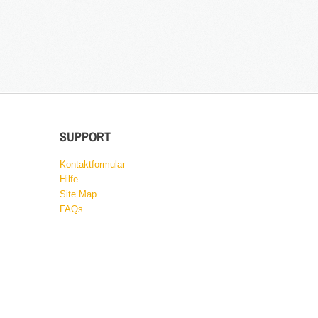
SUPPORT
Kontaktformular
Hilfe
Site Map
FAQs