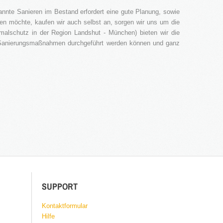
nnte Sanieren im Bestand erfordert eine gute Planung, sowie
en möchte, kaufen wir auch selbst an, sorgen wir uns um die
malschutz in der Region Landshut - München) bieten wir die
 Sanierungsmaßnahmen durchgeführt werden können und ganz
SUPPORT
Kontaktformular
Hilfe